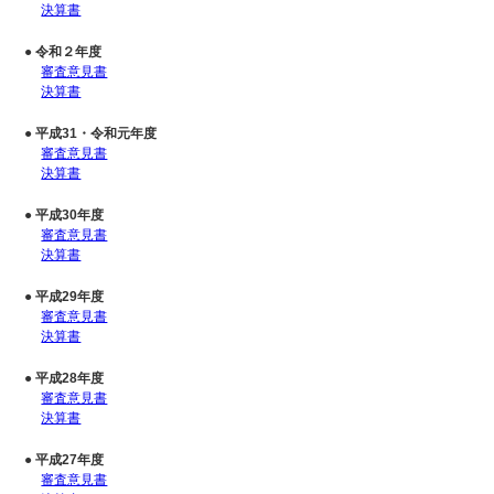
決算書
● 令和２年度
審査意見書
決算書
● 平成31・令和元年度
審査意見書
決算書
● 平成30年度
審査意見書
決算書
● 平成29年度
審査意見書
決算書
● 平成28年度
審査意見書
決算書
● 平成27年度
審査意見書