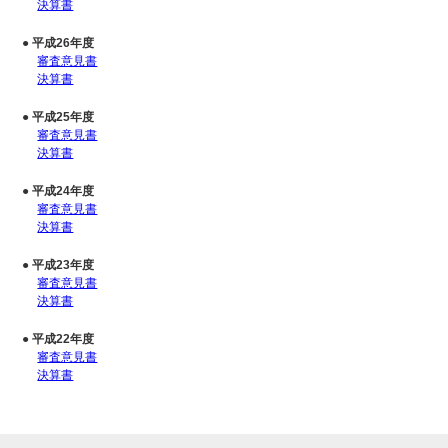
決算書
● 平成26年度
審査意見書
決算書
● 平成25年度
審査意見書
決算書
● 平成24年度
審査意見書
決算書
● 平成23年度
審査意見書
決算書
● 平成22年度
審査意見書
決算書